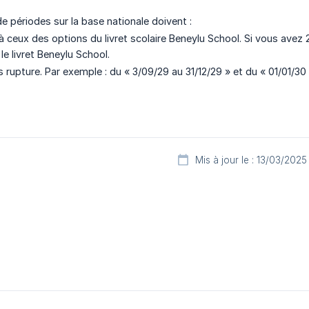
 périodes sur la base nationale doivent :
à ceux des options du livret scolaire Beneylu School. Si vous avez 
le livret Beneylu School.
 rupture. Par exemple : du « 3/09/29 au 31/12/29 » et du « 01/01/30
Mis à jour le : 13/03/2025