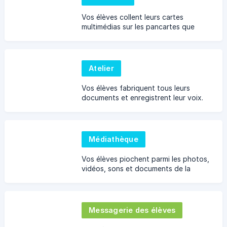
Vos élèves collent leurs cartes
multimédias sur les pancartes que
vous créez.
Atelier
Vos élèves fabriquent tous leurs
documents et enregistrent leur voix.
Médiathèque
Vos élèves piochent parmi les photos,
vidéos, sons et documents de la
classe.
Messagerie des élèves