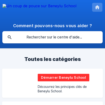
Comment pouvons-nous vous aider ?
Toutes les catégories
Démarrer Beneylu School
Découvrez les principes clés de
Beneylu School.