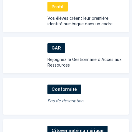
Profil
Vos élèves créent leur première
identité numérique dans un cadre
sécurisé.
GAR
Rejoignez le Gestionnaire d’Accès aux
Ressources
Conformité
Pas de description
Citoyenneté numérique