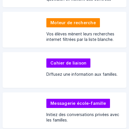
lointaines.
Moteur de recherche
Vos élèves mènent leurs recherches
internet filtrées par la liste blanche.
Cahier de liaison
Diffusez une information aux familles.
Messagerie école-famille
Initiez des conversations privées avec
les familles.