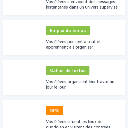
Vos élèves s'envoient des messages
instantanés dans un univers supervisé.
Emploi du temps
Vos élèves pensent à tout et
apprennent à s’organiser.
Cahier de textes
Vos élèves organisent leur travail au
jour le jour.
GPS
Vos élèves situent les lieux du
quotidien et visitent des contrées