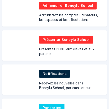
Administrer Beneylu School
Administrez les comptes utilisateurs,
les espaces et les affectations.
Présenter Beneylu School
Présentez l'ENT aux élèves et aux
parents.
Notifications
Recevez les nouvelles dans
Beneylu School, par email et sur
mobile.
Pancartes