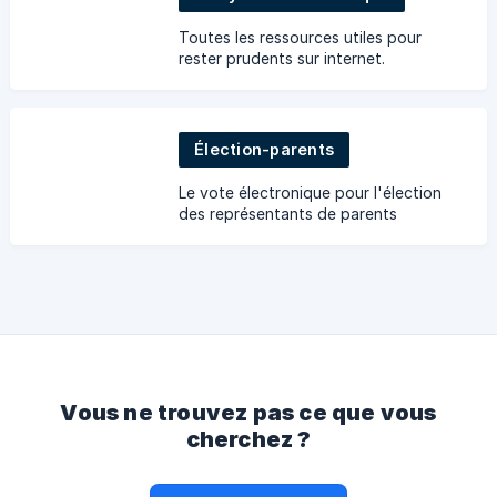
Toutes les ressources utiles pour
rester prudents sur internet.
Élection-parents
Le vote électronique pour l'élection
des représentants de parents
d'élèves.
Vous ne trouvez pas ce que vous
cherchez ?