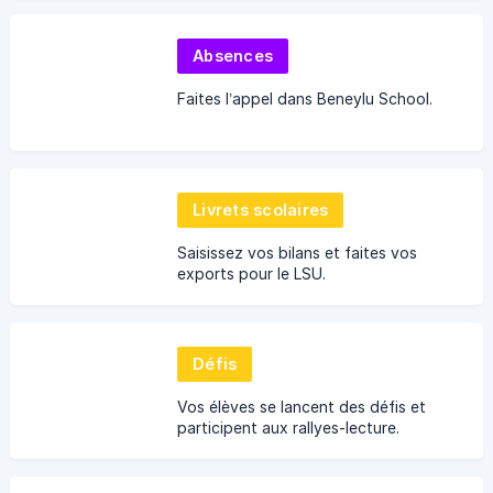
Absences
Faites l’appel dans Beneylu School.
Livrets scolaires
Saisissez vos bilans et faites vos
exports pour le LSU.
Défis
Vos élèves se lancent des défis et
participent aux rallyes-lecture.