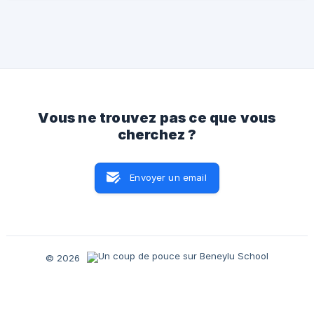
Vous ne trouvez pas ce que vous
cherchez ?
Envoyer un email
© 2026