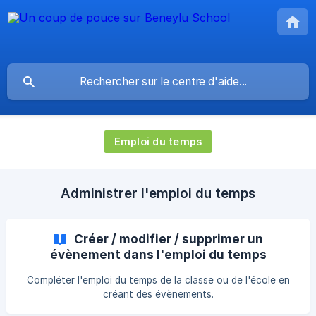
Emploi du temps
Administrer l'emploi du temps
Créer / modifier / supprimer un
évènement dans l'emploi du temps
Compléter l'emploi du temps de la classe ou de l'école en
créant des évènements.