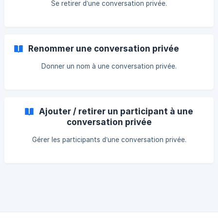
Se retirer d’une conversation privée.
Renommer une conversation privée
Donner un nom à une conversation privée.
Ajouter / retirer un participant à une
conversation privée
Gérer les participants d’une conversation privée.