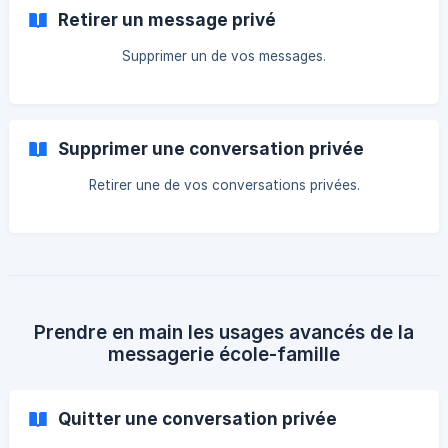
Retirer un message privé
Supprimer un de vos messages.
Supprimer une conversation privée
Retirer une de vos conversations privées.
Prendre en main les usages avancés de la
messagerie école-famille
Quitter une conversation privée