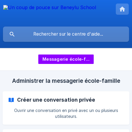
Messagerie école-famille
Administrer la messagerie école-famille
Créer une conversation privée
Ouvrir une conversation en privé avec un ou plusieurs
utilisateurs.