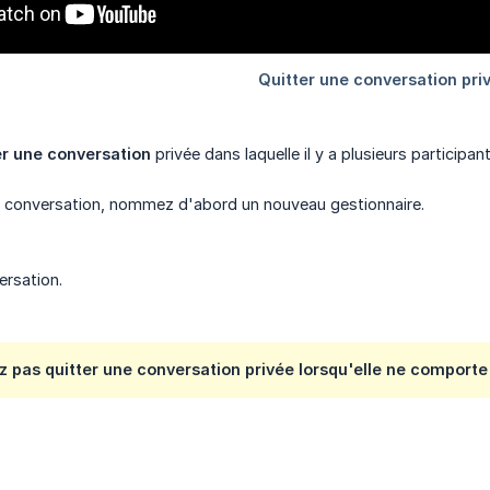
er une conversation
privée dans laquelle il y a plusieurs participant
la conversation, nommez d'abord un nouveau gestionnaire.
ersation.
 pas quitter une conversation privée lorsqu'elle ne comporte 