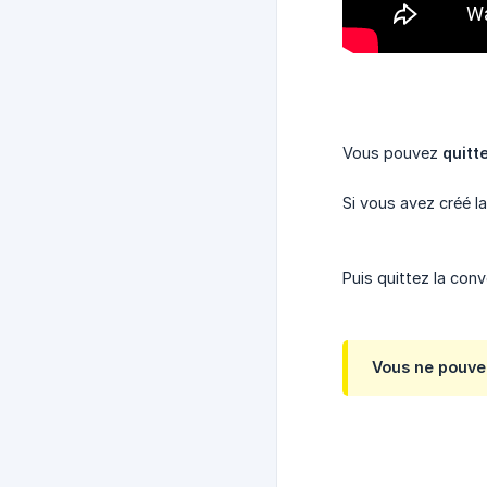
Vous pouvez
quitt
Si vous avez créé 
Puis quittez la conv
Vous ne pouvez