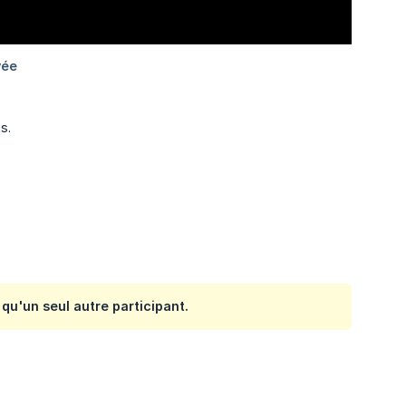
s.
qu'un seul autre participant.