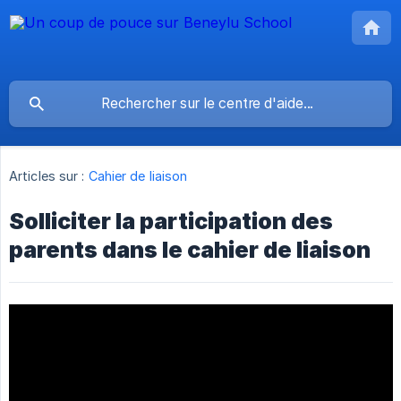
Articles sur :
Cahier de liaison
Solliciter la participation des
parents dans le cahier de liaison