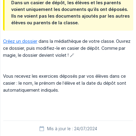
Dans un casier de dépôt, les élèves et les parents
voient uniquement les documents qu’ils ont déposés.
Ils ne voient pas les documents ajoutés par les autres
élèves ou parents de la classe.
Créez un dossier
dans la médiathèque de votre classe. Ouvrez
ce dossier, puis modifiez-le en casier de dépôt. Comme par
magie, le dossier devient violet ! 🪄
Vous recevez les exercices déposés par vos élèves dans ce
casier : le nom, le prénom de l’élève et la date du dépôt sont
automatiquement indiqués.
Mis à jour le : 24/07/2024