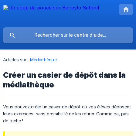
Articles sur :
Médiathèque
Créer un casier de dépôt dans la
médiathèque
Vous pouvez créer un casier de dépôt où vos élèves déposent
leurs exercices, sans possibilité de les retirer. Comme ça, pas
de triche !