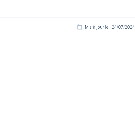
Mis à jour le : 24/07/2024