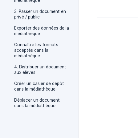
médiathèque
3. Passer un document en
privé / public
Exporter des données de la
médiathèque
Connaître les formats
acceptés dans la
médiathèque
4. Distribuer un document
aux élèves
Créer un casier de dépôt
dans la médiathèque
Déplacer un document
dans la médiathèque