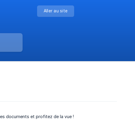
Aller au site
es documents et profitez de la vue !