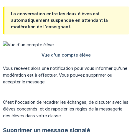
La conversation entre les deux élèves est
automatiquement suspendue en attendant la
modération de l'enseignant.
Vous recevez alors une notification pour vous informer qu'une
modération est à effectuer. Vous pouvez supprimer ou
accepter le message.
C'est l'occasion de recadrer les échanges, de discuter avec les
élèves concernés, et de rappeler les règles de la messagerie
des élèves dans votre classe.
Supprimer un message signalé