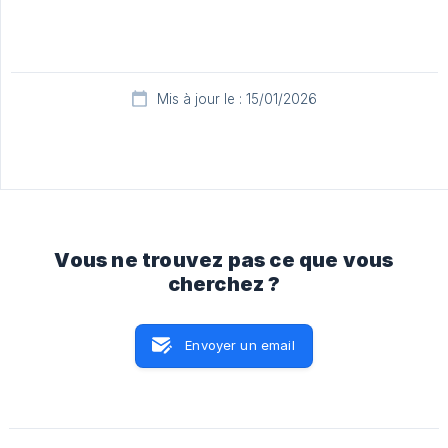
Mis à jour le : 15/01/2026
Vous ne trouvez pas ce que vous
cherchez ?
Envoyer un email