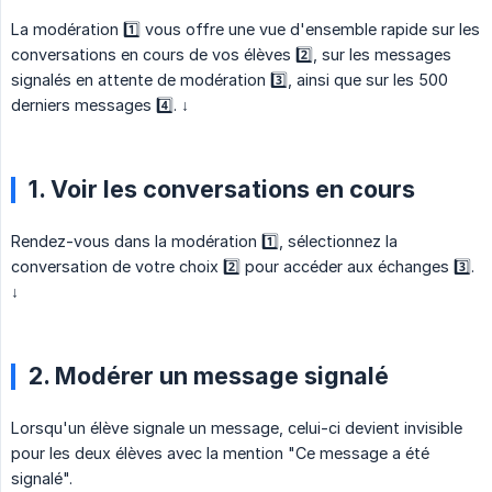
La modération 1️⃣ vous offre une vue d'ensemble rapide sur les
conversations en cours de vos élèves 2️⃣, sur les messages
signalés en attente de modération 3️⃣, ainsi que sur les 500
derniers messages 4️⃣. ↓
1. Voir les conversations en cours
Rendez-vous dans la modération 1️⃣, sélectionnez la
conversation de votre choix 2️⃣ pour accéder aux échanges 3️⃣.
↓
2. Modérer un message signalé
Lorsqu'un élève signale un message, celui-ci devient invisible
pour les deux élèves avec la mention "Ce message a été
signalé".