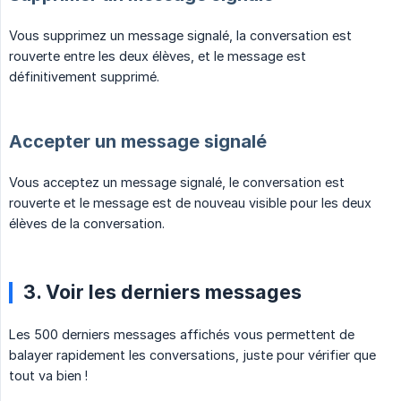
Vous supprimez un message signalé, la conversation est
rouverte entre les deux élèves, et le message est
définitivement supprimé.
Accepter un message signalé
Vous acceptez un message signalé, le conversation est
rouverte et le message est de nouveau visible pour les deux
élèves de la conversation.
3. Voir les derniers messages
Les 500 derniers messages affichés vous permettent de
balayer rapidement les conversations, juste pour vérifier que
tout va bien !