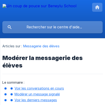
Articles sur :
Messagerie des élèves
Modérer la messagerie des
élèves
Le sommaire :
Voir les conversations en cours
Modérer un message signalé
Voir les derniers messages