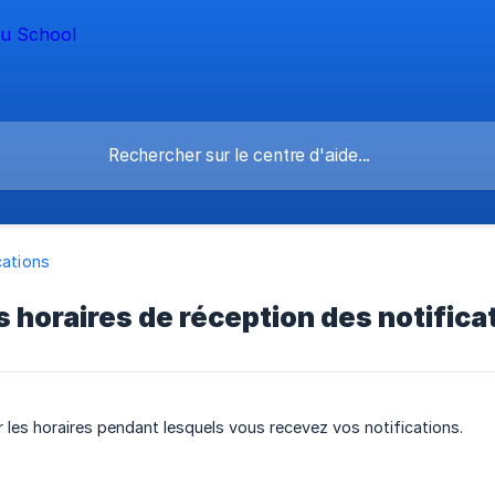
cations
s horaires de réception des notifica
 les horaires pendant lesquels vous recevez vos notifications.