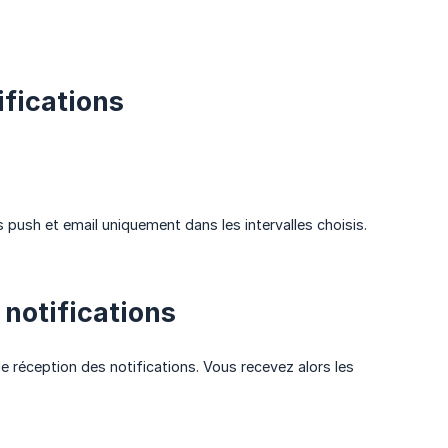
ifications
s push et email uniquement dans les intervalles choisis.
 notifications
e réception des notifications. Vous recevez alors les