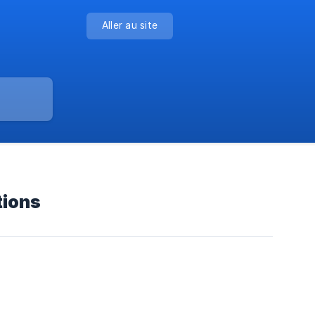
Aller au site
tions