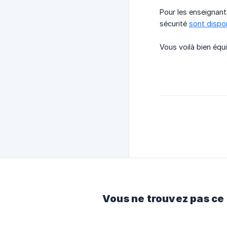
Pour les enseignant
sécurité
sont dispo
Vous voilà bien équ
Vous ne trouvez pas ce