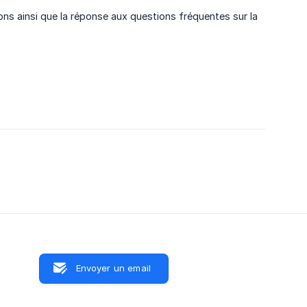
ons ainsi que la réponse aux questions fréquentes sur la
Envoyer un email