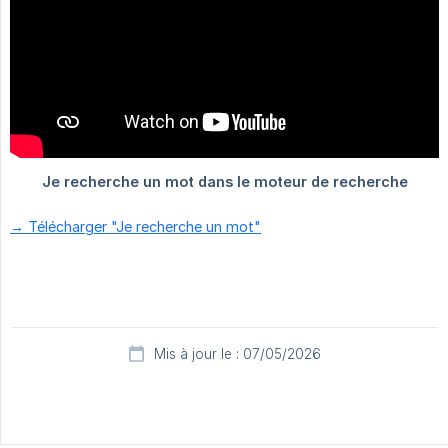
→ Télécharger "Je recherche un mot"
Mis à jour le : 07/05/2026