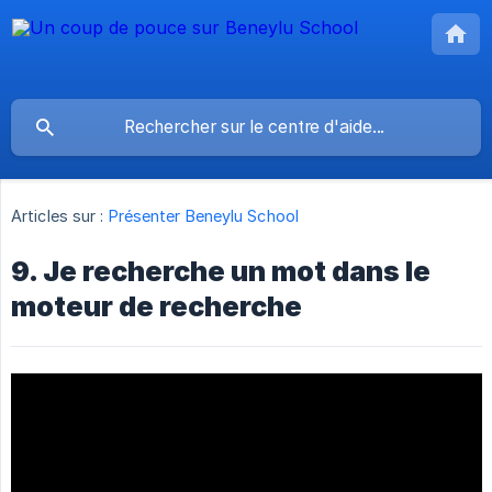
Articles sur :
Présenter Beneylu School
9. Je recherche un mot dans le
moteur de recherche