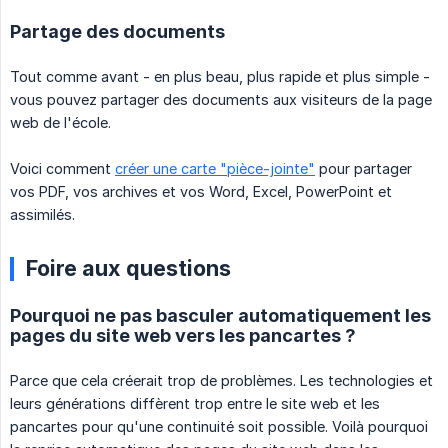
Partage des documents
Tout comme avant - en plus beau, plus rapide et plus simple -
vous pouvez partager des documents aux visiteurs de la page
web de l'école.
Voici comment
créer une carte "pièce-jointe"
pour partager
vos PDF, vos archives et vos Word, Excel, PowerPoint et
assimilés.
Foire aux questions
Pourquoi ne pas basculer automatiquement les
pages du site web vers les pancartes ?
Parce que cela créerait trop de problèmes. Les technologies et
leurs générations diffèrent trop entre le site web et les
pancartes pour qu'une continuité soit possible. Voilà pourquoi