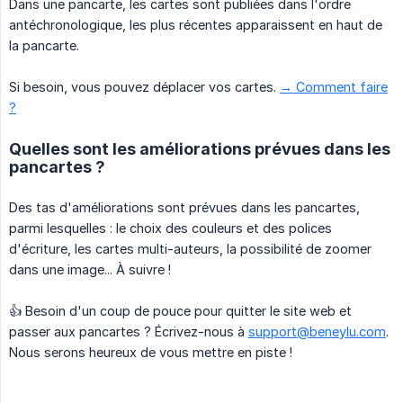
Dans une pancarte, les cartes sont publiées dans l'ordre
antéchronologique, les plus récentes apparaissent en haut de
la pancarte.
Si besoin, vous pouvez déplacer vos cartes.
→ Comment faire
?
Quelles sont les améliorations prévues dans les
pancartes ?
Des tas d'améliorations sont prévues dans les pancartes,
parmi lesquelles : le choix des couleurs et des polices
d'écriture, les cartes multi-auteurs, la possibilité de zoomer
dans une image... À suivre !
👍 Besoin d'un coup de pouce pour quitter le site web et
passer aux pancartes ? Écrivez-nous à
support@beneylu.com
.
Nous serons heureux de vous mettre en piste !